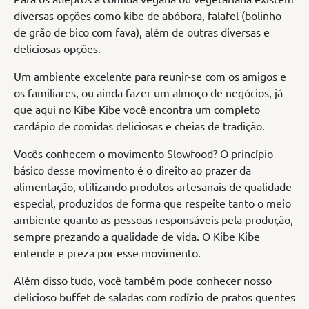
diversas opções como kibe de abóbora, falafel (bolinho
de grão de bico com fava), além de outras diversas e
deliciosas opções.
Um ambiente excelente para reunir-se com os amigos e
os familiares, ou ainda fazer um almoço de negócios, já
que aqui no Kibe Kibe você encontra um completo
cardápio de comidas deliciosas e cheias de tradição.
Vocês conhecem o movimento Slowfood? O princípio
básico desse movimento é o direito ao prazer da
alimentação, utilizando produtos artesanais de qualidade
especial, produzidos de forma que respeite tanto o meio
ambiente quanto as pessoas responsáveis pela produção,
sempre prezando a qualidade de vida. O Kibe Kibe
entende e preza por esse movimento.
Além disso tudo, você também pode conhecer nosso
delicioso buffet de saladas com rodízio de pratos quentes