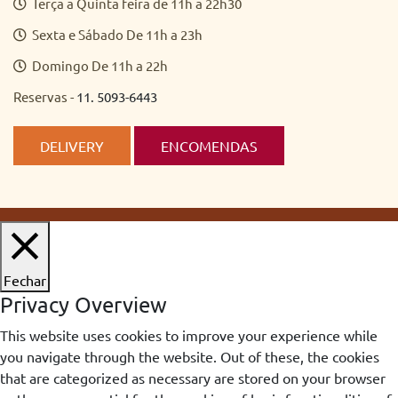
Terça a Quinta feira de 11h a 22h30
Sexta e Sábado De 11h a 23h
Domingo De 11h a 22h
Reservas -
11. 5093-6443
DELIVERY
ENCOMENDAS
Fechar
Privacy Overview
This website uses cookies to improve your experience while
you navigate through the website. Out of these, the cookies
that are categorized as necessary are stored on your browser