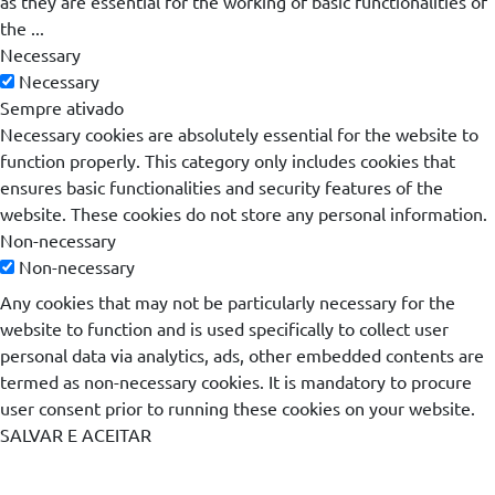
as they are essential for the working of basic functionalities of
the
...
Necessary
Necessary
Sempre ativado
Necessary cookies are absolutely essential for the website to
function properly. This category only includes cookies that
ensures basic functionalities and security features of the
website. These cookies do not store any personal information.
Non-necessary
Non-necessary
Any cookies that may not be particularly necessary for the
website to function and is used specifically to collect user
personal data via analytics, ads, other embedded contents are
termed as non-necessary cookies. It is mandatory to procure
user consent prior to running these cookies on your website.
SALVAR E ACEITAR