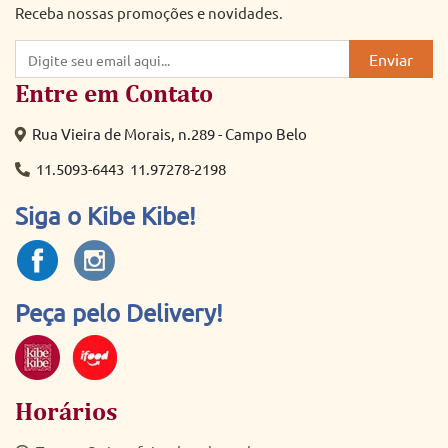
Receba nossas promoções e novidades.
Enviar
Entre em Contato
Rua Vieira de Morais, n.289 - Campo Belo
11.5093-6443
11.97278-2198
Siga o Kibe Kibe!
Peça pelo Delivery!
Horários