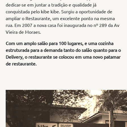
dedicar-se em juntar a tradição e qualidade já
conquistada pelo kibe kibe. Surgiu a oportunidade de
ampliar o Restaurante, um excelente ponto na mesma
rua. Em 2007 a nova casa foi inaugurada no nº 289 da Av
Vieira de Moraes.
Com um amplo salão para 100 lugares, e uma cozinha
estruturada para a demanda tanto do salão quanto para o
Delivery, o restaurante se colocou em uma novo patamar
de restaurante.