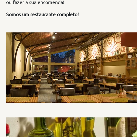
ou fazer a sua encomenda!
Somos um restaurante completo!