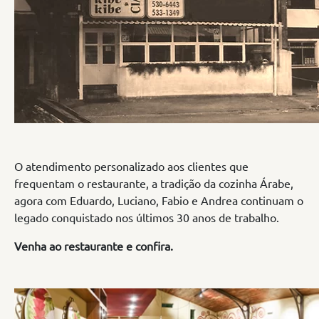
O atendimento personalizado aos clientes que
frequentam o restaurante, a tradição da
cozinha Árabe
,
agora com Eduardo, Luciano, Fabio e Andrea continuam o
legado conquistado nos últimos 30 anos de trabalho.
Venha ao restaurante e confira.