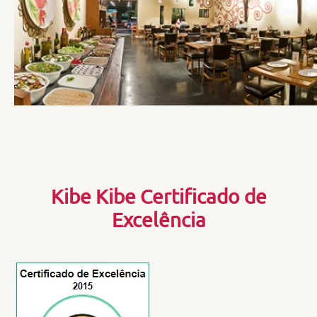
Kibe Kibe Certificado de
Excelência