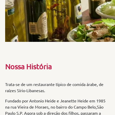
Nossa História
Trata-se de um restaurante típico de comida árabe, de
raízes Sírio-Libanesas.
Fundado por Antonio Heide e Jeanette Heide em 1985
na rua Vieira de Moraes, no bairro do Campo Belo,São
Paulo S.P. Agora sob a direção dos filhos, passaram a