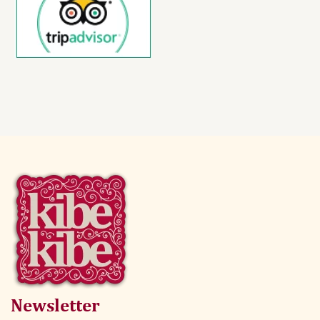
Newsletter