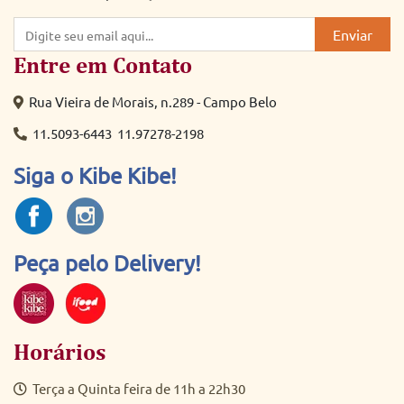
Enviar
Entre em Contato
Rua Vieira de Morais, n.289 - Campo Belo
11.5093-6443
11.97278-2198
Siga o Kibe Kibe!
Peça pelo Delivery!
Horários
Terça a Quinta feira de 11h a 22h30