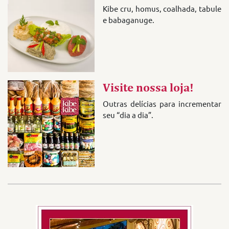
Kibe cru, homus, coalhada, tabule
e babaganuge.
Visite nossa loja!
Outras delícias para incrementar
seu “dia a dia”.