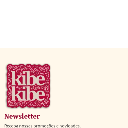
Newsletter
Receba nossas promoções e novidades.