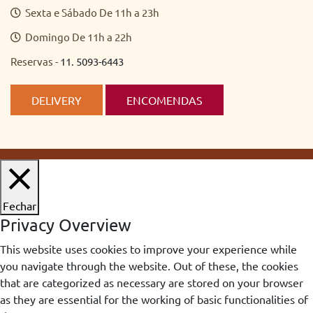
Sexta e Sábado De 11h a 23h
Domingo De 11h a 22h
Reservas -
11. 5093-6443
DELIVERY
ENCOMENDAS
Fechar
Privacy Overview
This website uses cookies to improve your experience while
you navigate through the website. Out of these, the cookies
that are categorized as necessary are stored on your browser
as they are essential for the working of basic functionalities of