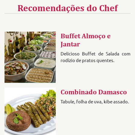
Recomendações do Chef
Buffet Almoço e
Jantar
Delicioso Buffet de Salada com
rodízio de pratos quentes.
Combinado Damasco
Tabule, folha de uva, kibe assado.