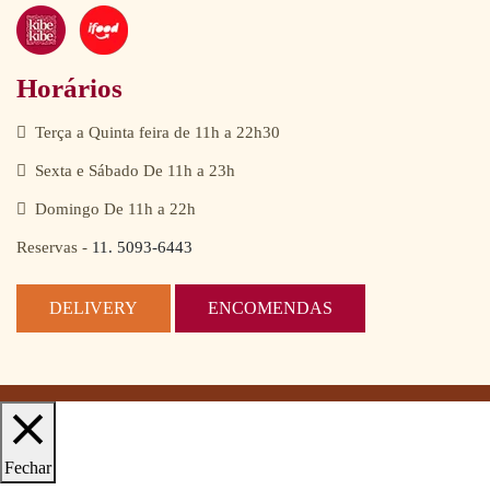
Horários
Terça a Quinta feira de 11h a 22h30
Sexta e Sábado De 11h a 23h
Domingo De 11h a 22h
Reservas -
11. 5093-6443
DELIVERY
ENCOMENDAS
Fechar